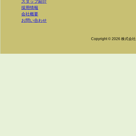
スタッフ紹介
採用情報
会社概要
お問い合わせ
Copyright ©
2026 株式会社ハー