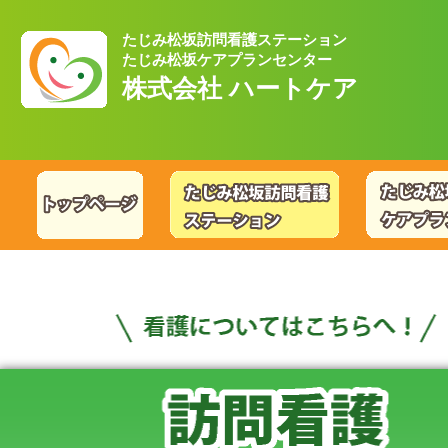
たじみ松坂訪問看護ステーション
たじみ松坂ケアプランセンター
株式会社 ハートケア